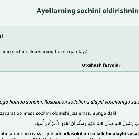
Ayollarning sochini oldirishni
l
rning sochini oldirishning hukmi qanday?
O’xshash fatvolar
loga hamdu sanolar, Rasululloh sollallohu alayhi vasallamga sala
 zarurat bo‘lmasa sochini oldirishi joiz emas. Bunga dalil:
َهَى رَسُولُ اللهِ صَلَّى اللهُ عَلَيْهِ وَسَلَّمَ أَنْ تَحْلِقَ الْمَرْأَةُ رَأْسَهَا
llohu anhudan rivoyat qilinadi:
«
Rasululloh sollallohu alayhi vasa