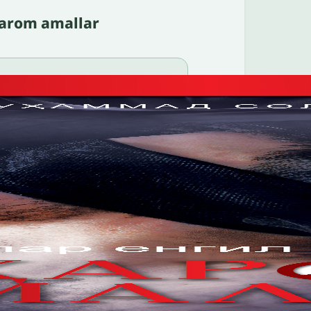
harom amallar