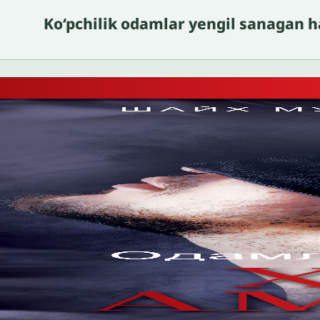
Ko‘pchilik odamlar yengil sanagan 