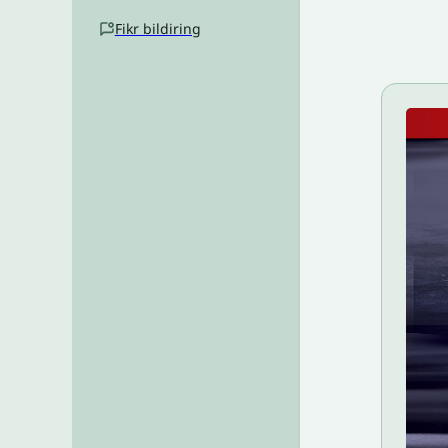
Fikr bildiring