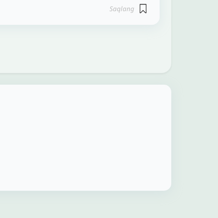
Saqlang